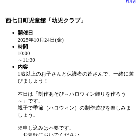
印刷
西七日町児童館「幼児クラブ」
開催日
2025年10月24日(金)
時間
10:00
～11:30
内容
1歳以上のお子さんと保護者の皆さんで、一緒に遊
びましょう！
本日は「制作あそび～ハロウィン飾りを作ろう
～」です。
親子で季節（ハロウィン）の制作遊びを楽しみま
しょう。
※申し込みは不要です。
お気軽においでください。