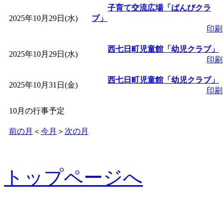
子育て交流広場「ばんびクラ
2025年10月29日(水)
ブ」
印刷
西七日町児童館「幼児クラブ」
2025年10月29日(水)
印刷
西七日町児童館「幼児クラブ」
2025年10月31日(金)
印刷
10月の行事予定
前の月
＜
今月
＞
次の月
トップページへ