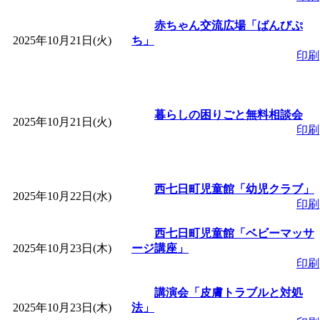
赤ちゃん交流広場「ばんびぷ
2025年10月21日(火)
ち」
印刷
暮らしの困りごと無料相談会
2025年10月21日(火)
印刷
西七日町児童館「幼児クラブ」
2025年10月22日(水)
印刷
西七日町児童館「ベビーマッサ
2025年10月23日(木)
ージ講座」
印刷
講演会「皮膚トラブルと対処
2025年10月23日(木)
法」