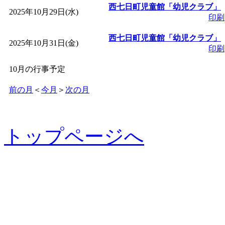
西七日町児童館「幼児クラブ」
2025年10月29日(水)
印刷
西七日町児童館「幼児クラブ」
2025年10月31日(金)
印刷
10月の行事予定
前の月
＜
今月
＞
次の月
トップページへ