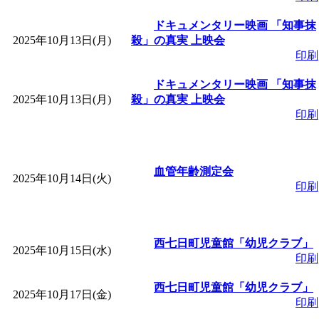
ドキュメンタリー映画 「知事抹
2025年10月13日(月)
殺」の真実 上映会
印刷
ドキュメンタリー映画 「知事抹
2025年10月13日(月)
殺」の真実 上映会
印刷
血管年齢測定会
2025年10月14日(火)
印刷
西七日町児童館「幼児クラブ」
2025年10月15日(水)
印刷
西七日町児童館「幼児クラブ」
2025年10月17日(金)
印刷