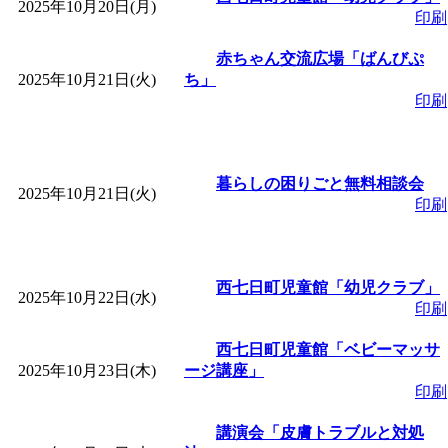
2025年10月20日(月)
印刷
赤ちゃん交流広場「ばんびぷ
2025年10月21日(火)
ち」
印刷
暮らしの困りごと無料相談会
2025年10月21日(火)
印刷
西七日町児童館「幼児クラブ」
2025年10月22日(水)
印刷
西七日町児童館「ベビーマッサ
2025年10月23日(木)
ージ講座」
印刷
講演会「皮膚トラブルと対処