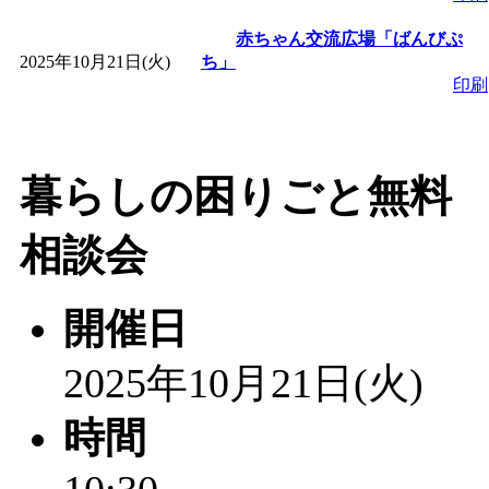
赤ちゃん交流広場「ばんびぷ
2025年10月21日(火)
ち」
印刷
暮らしの困りごと無料
相談会
開催日
2025年10月21日(火)
時間