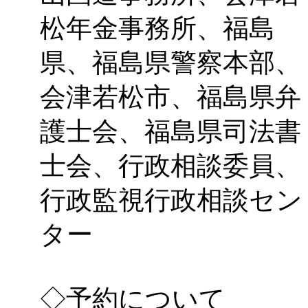
松年金事務所、福島
県、福島県警察本部、
会津若松市、福島県弁
護士会、福島県司法書
士会、行政相談委員、
行政監視行政相談セン
ター
◇予約について