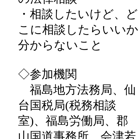
・相談したいけど、ど
こに相談したらいいか
分からないこと
◇参加機関
福島地方法務局、仙
台国税局(税務相談
室)、福島労働局、郡
山国道事務所、会津若