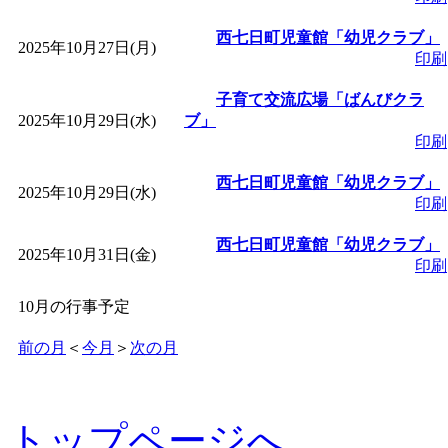
西七日町児童館「幼児クラブ」
2025年10月27日(月)
印刷
子育て交流広場「ばんびクラ
2025年10月29日(水)
ブ」
印刷
西七日町児童館「幼児クラブ」
2025年10月29日(水)
印刷
西七日町児童館「幼児クラブ」
2025年10月31日(金)
印刷
10月の行事予定
前の月
＜
今月
＞
次の月
トップページへ