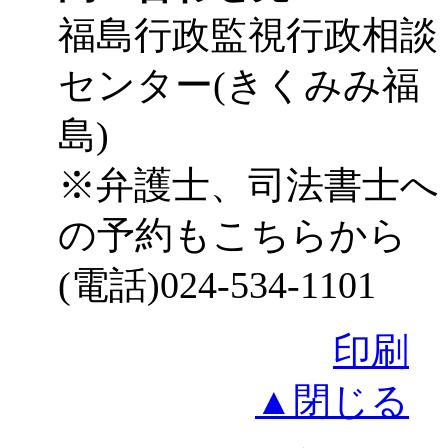
福島行政監視行政相談
センター(きくみみ福
島)
※弁護士、司法書士へ
の予約もこちらから
(電話)024-534-1101
印刷
▲閉じる