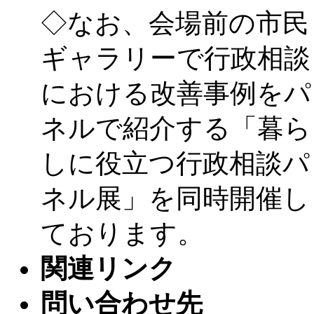
◇なお、会場前の市民
ギャラリーで行政相談
における改善事例をパ
ネルで紹介する「暮ら
しに役立つ行政相談パ
ネル展」を同時開催し
ております。
関連リンク
問い合わせ先