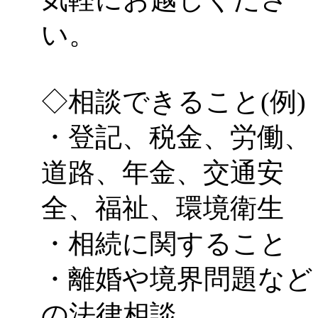
い。
◇相談できること(例)
・登記、税金、労働、
道路、年金、交通安
全、福祉、環境衛生
・相続に関すること
・離婚や境界問題など
の法律相談