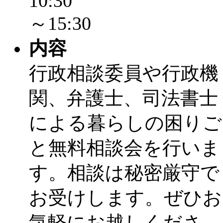
10:30
～15:30
内容
行政相談委員や行政機
関、弁護士、司法書士
による暮らしの困りご
と無料相談会を行いま
す。相談は秘密厳守で
お受けします。ぜひお
気軽にお越しくださ