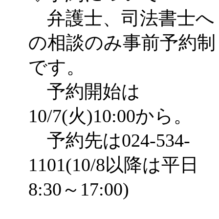
弁護士、司法書士へ
の相談のみ事前予約制
です。
予約開始は
10/7(火)10:00から。
予約先は024-534-
1101(10/8以降は平日
8:30～17:00)