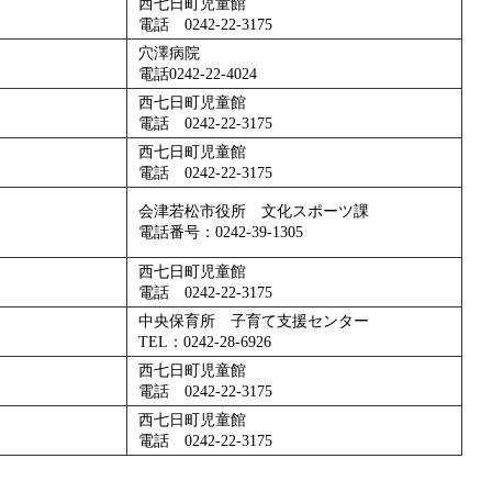
西七日町児童館
電話 0242‐22‐3175
穴澤病院
電話0242-22-4024
西七日町児童館
電話 0242‐22‐3175
西七日町児童館
電話 0242‐22‐3175
会津若松市役所 文化スポーツ課
電話番号：0242-39-1305
西七日町児童館
電話 0242‐22‐3175
中央保育所 子育て支援センター
TEL：0242-28-6926
西七日町児童館
電話 0242‐22‐3175
西七日町児童館
電話 0242‐22‐3175