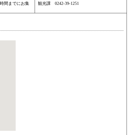
時間までにお集
観光課 0242-39-1251