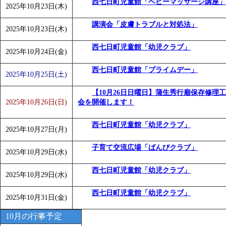
西七日町児童館「ベビーマッサージ講座」
2025年10月23日(木)
講演会「皮膚トラブルと対処法」
2025年10月23日(木)
西七日町児童館「幼児クラブ」
2025年10月24日(金)
西七日町児童館「プライムデー」
2025年10月25日(土)
【10月26日日曜日】蒲生秀行廟保存修理
2025年10月26日(日)
会を開催します！
西七日町児童館「幼児クラブ」
2025年10月27日(月)
子育て交流広場「ばんびクラブ」
2025年10月29日(水)
西七日町児童館「幼児クラブ」
2025年10月29日(水)
西七日町児童館「幼児クラブ」
2025年10月31日(金)
10月の行事予定