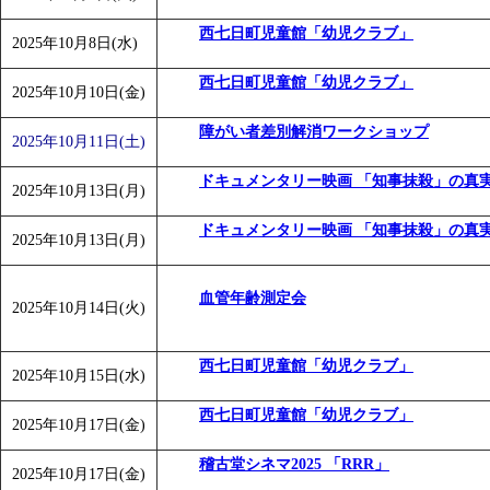
西七日町児童館「幼児クラブ」
2025年10月8日(水)
西七日町児童館「幼児クラブ」
2025年10月10日(金)
障がい者差別解消ワークショップ
2025年10月11日(土)
ドキュメンタリー映画 「知事抹殺」の真実
2025年10月13日(月)
ドキュメンタリー映画 「知事抹殺」の真実
2025年10月13日(月)
血管年齢測定会
2025年10月14日(火)
西七日町児童館「幼児クラブ」
2025年10月15日(水)
西七日町児童館「幼児クラブ」
2025年10月17日(金)
稽古堂シネマ2025 「RRR」
2025年10月17日(金)