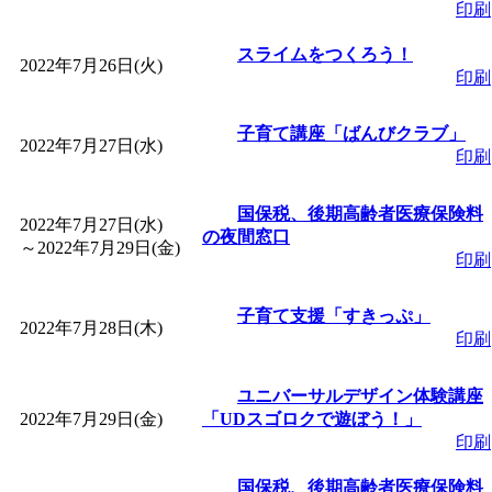
印刷
スライムをつくろう！
2022年7月26日(火)
印刷
子育て講座「ばんびクラブ」
2022年7月27日(水)
印刷
国保税、後期高齢者医療保険料
2022年7月27日(水)
の夜間窓口
～
2022年7月29日(金)
印刷
子育て支援「すきっぷ」
2022年7月28日(木)
印刷
ユニバーサルデザイン体験講座
2022年7月29日(金)
「UDスゴロクで遊ぼう！」
印刷
国保税、後期高齢者医療保険料