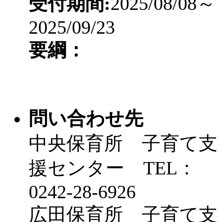
受付期間:
2025/08/08～
2025/09/23
要綱：
問い合わせ先
中央保育所 子育て支
援センター TEL：
0242-28-6926
広田保育所 子育て支