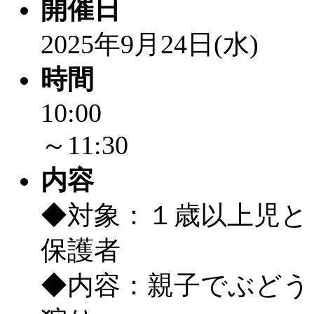
開催日
2025年9月24日(水)
時間
10:00
～11:30
内容
◆対象：１歳以上児と
保護者
◆内容：親子でぶどう