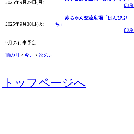
2025年9月29日(月)
印刷
赤ちゃん交流広場「ばんびぷ
2025年9月30日(火)
ち」
印刷
9月の行事予定
前の月
＜
今月
＞
次の月
トップページへ