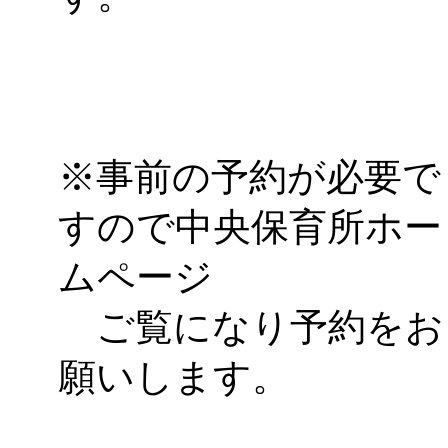
※事前の予約が必要で
すので中央保育所ホー
ムページ
ご覧になり予約をお
願いします。