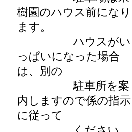
樹園のハウス前になり
ます。
ハウスがい
っぱいになった場合
は、別の
駐車所を案
内しますので係の指示
に従って
ください。