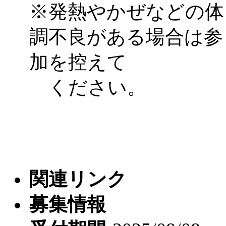
※発熱やかぜなどの体
調不良がある場合は参
加を控えて
ください。
関連リンク
募集情報