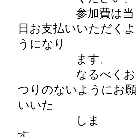
参加費は当
日お支払いいただくよ
うになり
ます。
なるべくお
つりのないようにお願
いいた
しま
す。