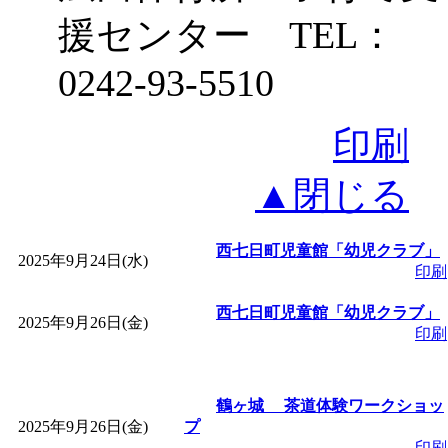
援センター TEL：
0242-93-5510
印刷
▲閉じる
西七日町児童館「幼児クラブ」
2025年9月24日(水)
印刷
西七日町児童館「幼児クラブ」
2025年9月26日(金)
印刷
鶴ヶ城 茶道体験ワークショッ
2025年9月26日(金)
プ
印刷