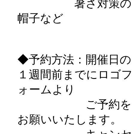
暑さ対策の
帽子など
◆予約方法：開催日の
１週間前までにロゴフ
ォームより
ご予約を
お願いいたします。