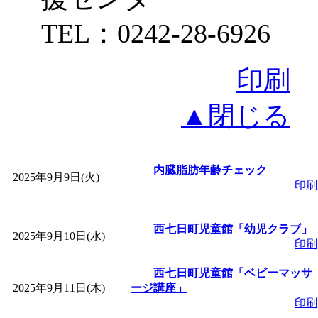
TEL：0242-28-6926
印刷
▲閉じる
内臓脂肪年齢チェック
2025年9月9日(火)
印刷
西七日町児童館「幼児クラブ」
2025年9月10日(水)
印刷
西七日町児童館「ベビーマッサ
2025年9月11日(木)
ージ講座」
印刷