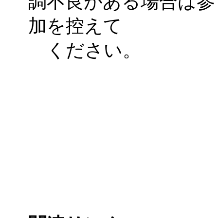
調不良がある場合は参
加を控えて
ください。