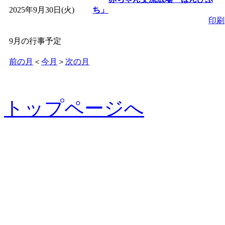
2025年9月30日(火)
ち」
印刷
9月の行事予定
前の月
＜
今月
＞
次の月
トップページへ