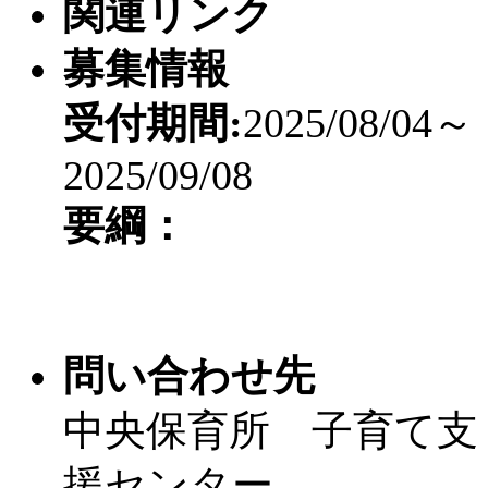
関連リンク
募集情報
受付期間:
2025/08/04～
2025/09/08
要綱：
問い合わせ先
中央保育所 子育て支
援センター