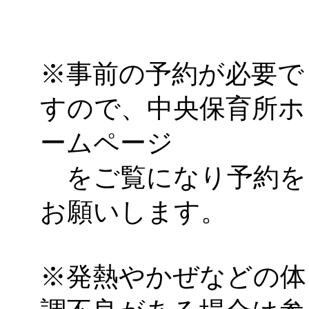
※事前の予約が必要で
すので、中央保育所ホ
ームページ
をご覧になり予約を
お願いします。
※発熱やかぜなどの体