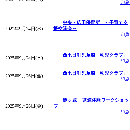
印刷
中央・広田保育所 ～子育て支
2025年9月24日(水)
援交流会～
印刷
西七日町児童館「幼児クラブ」
2025年9月24日(水)
印刷
西七日町児童館「幼児クラブ」
2025年9月26日(金)
印刷
鶴ヶ城 茶道体験ワークショッ
2025年9月26日(金)
プ
印刷