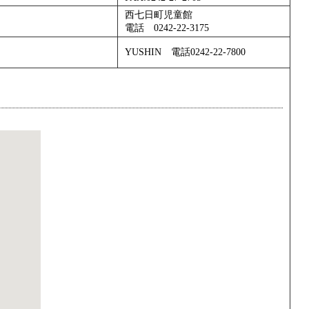
西七日町児童館
電話 0242‐22‐3175
YUSHIN 電話0242-22-7800