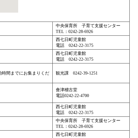
中央保育所 子育て支援センター
TEL：0242-28-6926
西七日町児童館
電話 0242‐22‐3175
西七日町児童館
電話 0242‐22‐3175
始時間までにお集まりくだ
観光課 0242-39-1251
會津稽古堂
電話0242-22-4700
西七日町児童館
電話 0242‐22‐3175
中央保育所 子育て支援センター
TEL：0242-28-6926
西七日町児童館