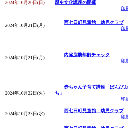
2024年10月20日(日)
歴史文化講座の開催
印
西七日町児童館 幼児クラブ
2024年10月21日(月)
印
内臓脂肪年齢チェック
2024年10月21日(月)
印
赤ちゃん子育て講座「ばんびぷ
2024年10月22日(火)
ち」
印
西七日町児童館 幼児クラブ
2024年10月23日(水)
印