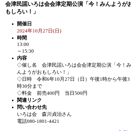
会津民謡いろは会会津定期公演「今！みんようが
もしろい！」
開催日
2024年10月27日(日)
時間
13:00
～15:30
内容
◇催し名 会津民謡いろは会会津定期公演「今！
んようがおもしろい！」
◇日時 令和6年10月27日（日）午後1時から午後3
時30分まで
◇料金 前売400円 当日500円
関連リンク
問い合わせ先
いろは会 森川貞治さん
電話080-1801-4421