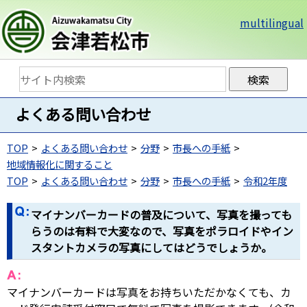
multilingual
よくある問い合わせ
TOP
よくある問い合わせ
分野
市長への手紙
地域情報化に関すること
TOP
よくある問い合わせ
分野
市長への手紙
令和2年度
マイナンバーカードの普及について、写真を撮っても
らうのは有料で大変なので、写真をポラロイドやイン
スタントカメラの写真にしてはどうでしょうか。
マイナンバーカードは写真をお持ちいただかなくても、カ