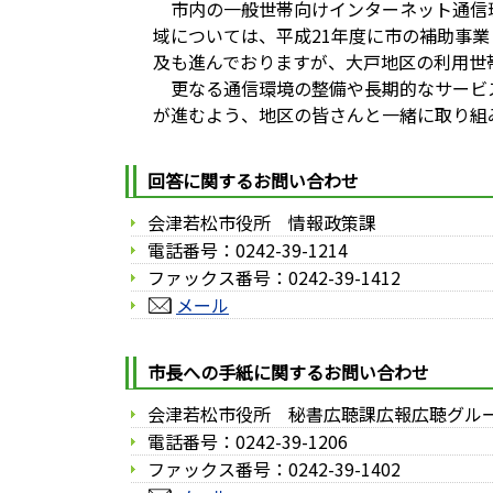
市内の一般世帯向けインターネット通信環
域については、平成21年度に市の補助事業
及も進んでおりますが、大戸地区の利用世
更なる通信環境の整備や長期的なサービス
が進むよう、地区の皆さんと一緒に取り組み
回答に関するお問い合わせ
会津若松市役所 情報政策課
電話番号：0242-39-1214
ファックス番号：0242-39-1412
メール
市長への手紙に関するお問い合わせ
会津若松市役所 秘書広聴課広報広聴グル
電話番号：0242-39-1206
ファックス番号：0242-39-1402