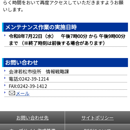
らく時間をおいて再度アクセスしていただきますようお願
いします。
メンテナンス作業の実施日時
令和8年7月22日（水） 午後7時00分 から 午後9時00分
まで （※終了時刻は前後する場合があります）
お問い合わせ
会津若松市役所 情報戦略課
電話:0242-39-1214
FAX:0242-39-1412
メール
お問い合わせ先
サイトポリシー