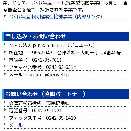
業」として、令和7年度 市民提案型協働事業に応募し、選
考審査会を経て、採択された事業です。
令和7
年度市民提案型協働事業
（内部リンク）
申し込み・お問い合わせ
ＮＰＯ法人ｐｒｏＹＥＬＬ（プロエール）
所在地：〒965-0042 会津若松市大町一丁目4番40号
電話番号：0242-85-7011
ファックス番号：0242-85-6514
メール：support@proyell.jp
お問い合わせ（協働パートナー）
会津若松市役所 市民協働課
電話番号：0242-39-1221
ファックス番号：0242-39-1420
メール