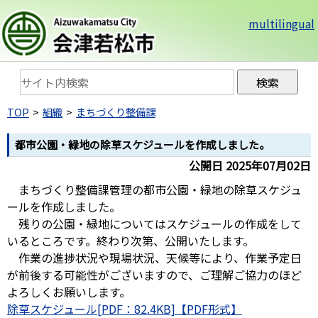
multilingual
TOP
組織
まちづくり整備課
都市公園・緑地の除草スケジュールを作成しました。
公開日 2025年07月02日
まちづくり整備課管理の都市公園・緑地の除草スケジュ
ールを作成しました。
残りの公園・緑地についてはスケジュールの作成をして
いるところです。終わり次第、公開いたします。
作業の進捗状況や現場状況、天候等により、作業予定日
が前後する可能性がございますので、ご理解ご協力のほど
よろしくお願いします。
除草スケジュール[PDF：82.4KB]