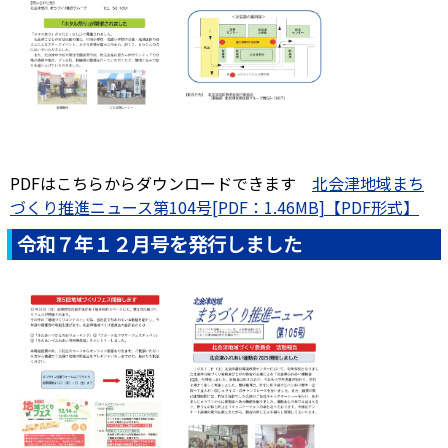
PDFはこちらからダウンロードできます
北会津地域まち
づくり推進ニュース第104号[PDF：1.46MB]
令和７年１２月号を発行しました