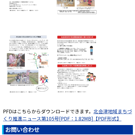
PFDはこちらからダウンロードできます。
北会津地域まちづ
くり推進ニュース第105号[PDF：1.82MB]
お問い合わせ