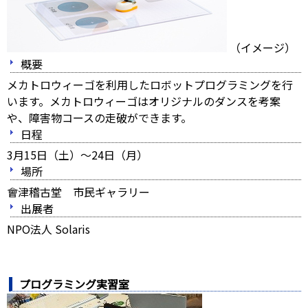
（イメージ）
概要
メカトロウィーゴを利用したロボットプログラミングを行
います。メカトロウィーゴはオリジナルのダンスを考案
や、障害物コースの走破ができます。
日程
3月15日（土）～24日（月）
場所
會津稽古堂 市民ギャラリー
出展者
NPO法人 Solaris
プログラミング実習室