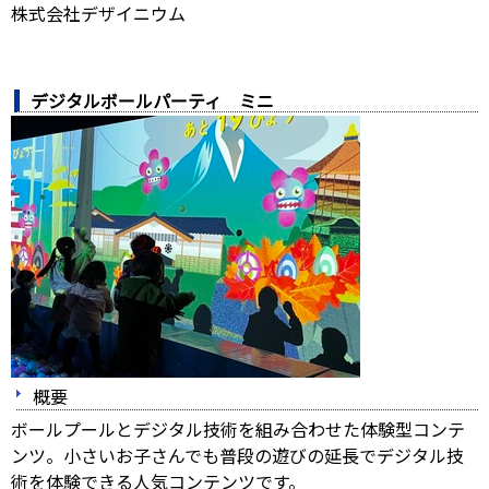
株式会社デザイニウム
デジタルボールパーティ ミニ
概要
ボールプールとデジタル技術を組み合わせた体験型コンテ
ンツ。小さいお子さんでも普段の遊びの延長でデジタル技
術を体験できる人気コンテンツです。