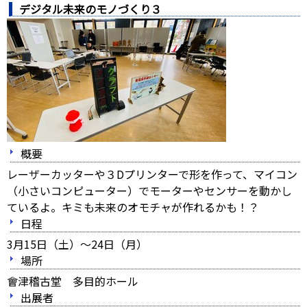
デジタル未来のモノづくり３
概要
レーザーカッターや３Dプリンターで形を作って、マイコン
（小さいコンピューター）でモーターやセンサーを動かし
ているよ。キミも未来のオモチャが作れるかも！？
日程
3月15日（土）～24日（月）
場所
會津稽古堂 多目的ホール
出展者