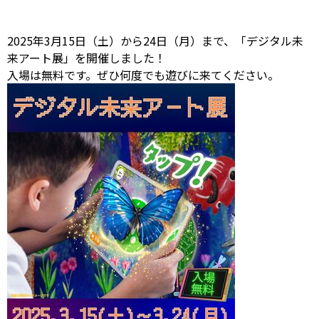
2025年3月15日（土）から24日（月）まで、「デジタル未
来アート展」を開催しました！
入場は無料です。ぜひ何度でも遊びに来てください。