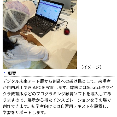
（イメージ）
概要
デジタル未来アート展から創造への架け橋として、来場者
が自由利用できるPCを設置します。端末にはScratchやマイ
クラ教育版などのプログラミング教育ソフトを導入してあ
りますので、展示から得たインスピレーションをその場で
創作できます。初学者向けには自習用テキストを設置し、
学習をサポートします。