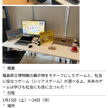
概要
福島県立博物館の展示物をモチーフにしたゲームと、社会
に役立つゲーム（シリアスゲーム）が遊べるよ。未来のゲ
ームは学びも社会にも役に立つんだ！！
日程
3月15日（土）～24日（月）
場所