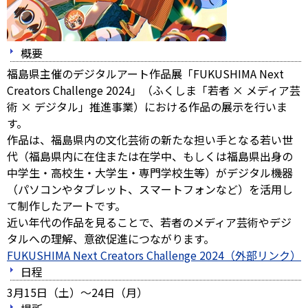
概要
福島県主催のデジタルアート作品展「FUKUSHIMA Next
Creators Challenge 2024」（ふくしま「若者 × メディア芸
術 × デジタル」推進事業）における作品の展示を行いま
す。
作品は、福島県内の文化芸術の新たな担い手となる若い世
代（福島県内に在住または在学中、もしくは福島県出身の
中学生・高校生・大学生・専門学校生等）がデジタル機器
（パソコンやタブレット、スマートフォンなど）を活用し
て制作したアートです。
近い年代の作品を見ることで、若者のメディア芸術やデジ
タルへの理解、意欲促進につながります。
FUKUSHIMA Next Creators Challenge 2024（外部リンク）
日程
3月15日（土）～24日（月）