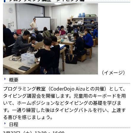
（イメージ）
概要
プログラミング教室（CoderDojo Aizuとの共催）として、
タイピング講習会を開催します。児童用のキーボードを用
いて、ホームポジションなどタイピングの基礎を学びま
す。一通り練習した後はタイピングバトルを行い、上達す
る喜びを感じましょう。
日程