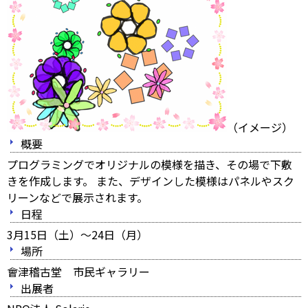
（イメージ）
概要
プログラミングでオリジナルの模様を描き、その場で下敷
きを作成します。 また、デザインした模様はパネルやスク
リーンなどで展示されます。
日程
3月15日（土）～24日（月）
場所
會津稽古堂 市民ギャラリー
出展者