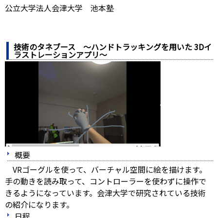
公立大学法人会津大学 池本塾
技術のタネブース ～ハンドトラッキングを用いた 3Dイ
ラストレーションアプリ～
概要
VRゴーグルを使って、バーチャル空間に絵を描けます。
手の動きを読み取って、コントローラーを使わずに操作で
きるようになっています。会津大学で研究されている技術
の紹介になります。
日程