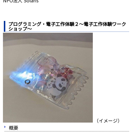
NPO法人 Solaris
プログラミング・電子工作体験２～電子工作体験ワーク
ショップ～
（イメージ）
概要