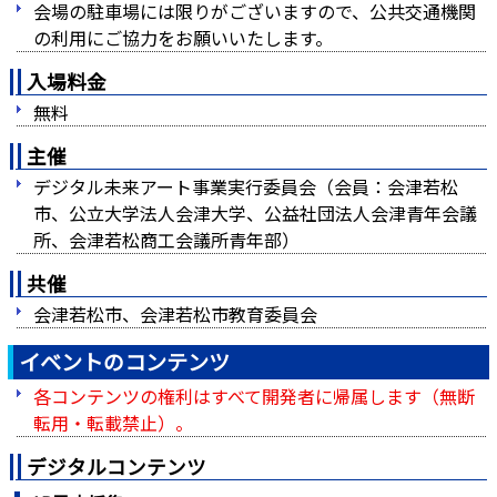
会場の駐車場には限りがございますので、公共交通機関
の利用にご協力をお願いいたします。
入場料金
無料
主催
デジタル未来アート事業実行委員会（会員：会津若松
市、公立大学法人会津大学、公益社団法人会津青年会議
所、会津若松商工会議所青年部）
共催
会津若松市、会津若松市教育委員会
イベントのコンテンツ
各コンテンツの権利はすべて開発者に帰属します（無断
転用・転載禁止）。
デジタルコンテンツ