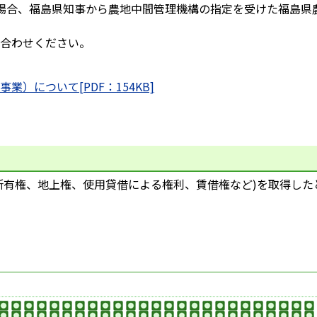
場合、福島県知事から農地中間管理機構の指定を受けた福島県
合わせください。
）について[PDF：154KB]
有権、地上権、使用貸借による権利、賃借権など)を取得した