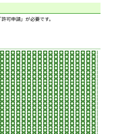
「許可申請」が必要です。