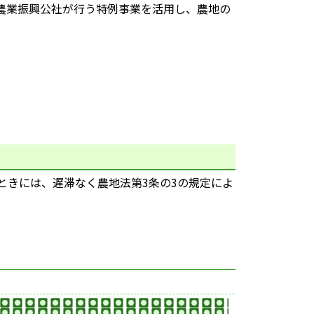
農業振興公社が行う特例事業を活用し、農地の
ときには、遅滞なく農地法第3条の3の規定によ