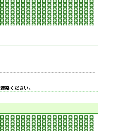
ご連絡ください。