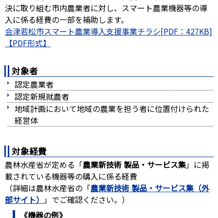
決に取り組む市内農業者に対し、スマート農業機器等の導
入に係る経費の一部を補助します。
会津若松市スマート農業導入支援事業チラシ[PDF：427KB]
対象者
認定農業者
認定新規就農者
地域計画において地域の農業を担う者に位置付けられた
経営体
対象経費
農林水産省が定める「
農業新技術 製品・サービス集
」に掲
載されている機器等の購入に係る経費
（詳細は農林水産省の「
農業新技術 製品・サービス集（外
部サイト）
」でご確認ください。）
《機器の例》