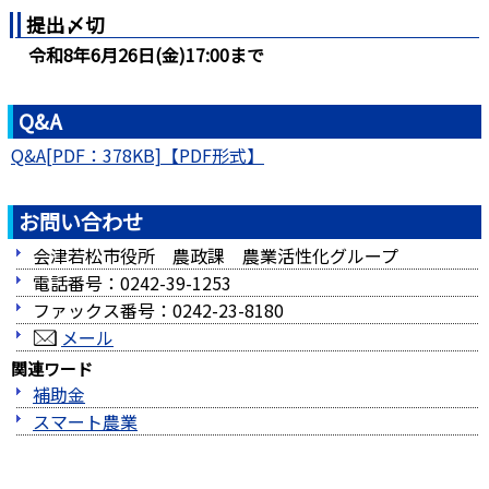
提出〆切
令和8年6月26日(金)17:00まで
Q&A
Q&A[PDF：378KB]
お問い合わせ
会津若松市役所 農政課 農業活性化グループ
電話番号：0242-39-1253
ファックス番号：0242-23-8180
メール
関連ワード
補助金
スマート農業