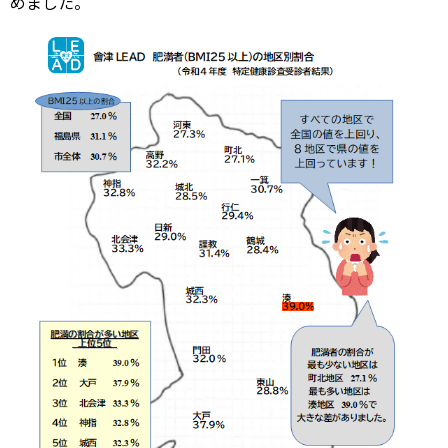
めました。