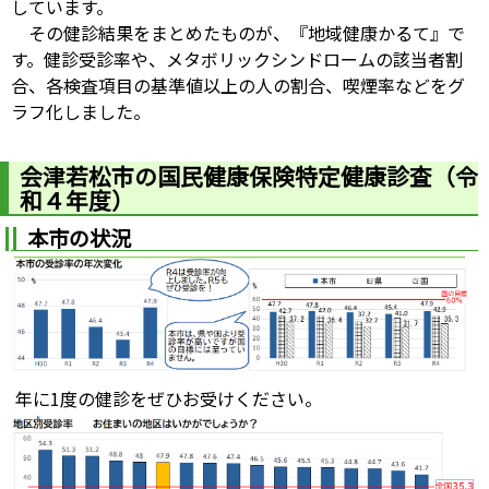
しています。
その健診結果をまとめたものが、『地域健康かるて』で
す。健診受診率や、メタボリックシンドロームの該当者割
合、各検査項目の基準値以上の人の割合、喫煙率などをグ
ラフ化しました。
会津若松市の国民健康保険特定健康診査（令
和４年度）
本市の状況
年に1度の健診をぜひお受けください。