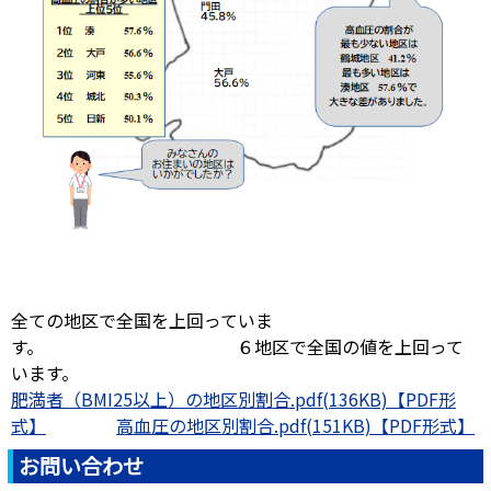
全ての地区で全国を上回っていま
す。 ６地区で全国の値を上回って
います。
肥満者（BMI25以上）の地区別割合.pdf(136KB)
高血圧の地区別割合.pdf(151KB)
お問い合わせ