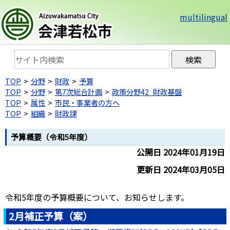
multilingual
TOP
分野
財政
予算
TOP
分野
第7次総合計画
政策分野42_財政基盤
TOP
属性
市民・事業者の方へ
TOP
組織
財政課
予算概要（令和5年度）
公開日 2024年01月19日
更新日 2024年03月05日
令和5年度の予算概要について、お知らせします。
2月補正予算（案）