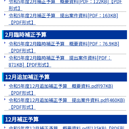
令和5年度2月補正予算 概要資料[PDF：122KB]
令和5年度2月補正予算 提出案件資料[PDF：163KB]
2月臨時補正予算
令和5年度2月臨時補正予算 概要資料[PDF：76.9KB]
令和5年度2月臨時補正予算 提出案件資料[PDF：
871KB]
12月追加補正予算
令和5年度12月追加補正予算 概要資料.pdf(97KB)
令和5年度12月追加補正予算 提出案件資料.pdf(460KB)
12月補正予算
令和5年度12月補正予算 概要資料.pdf(135KB)