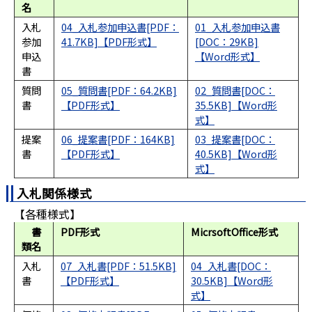
名
入札
04_入札参加申込書[PDF：
01_入札参加申込書
参加
41.7KB]
[DOC：29KB]
申込
書
質問
05_質問書[PDF：64.2KB]
02_質問書[DOC：
書
35.5KB]
提案
06_提案書[PDF：164KB]
03_提案書[DOC：
書
40.5KB]
入札関係様式
【各種様式】
書
PDF形式
MicrsoftOffice形式
類名
入札
07_入札書[PDF：51.5KB]
04_入札書[DOC：
書
30.5KB]