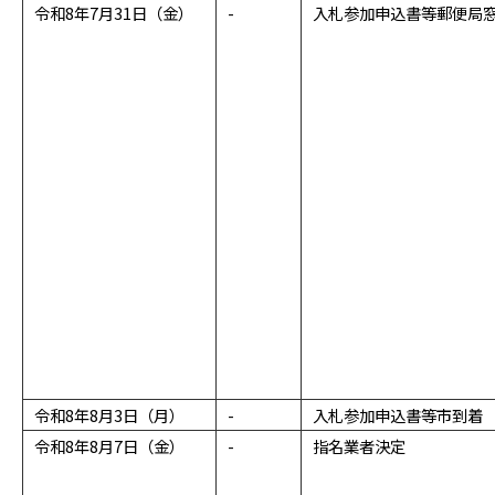
令和8年7月31日（金）
-
入札参加申込書等郵便局
令和8年8月3日（月）
-
入札参加申込書等市到着
令和8年8月7日（金）
-
指名業者決定