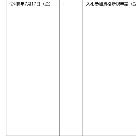
令和8年7月17日（金）
-
入札参加資格新規申請（受