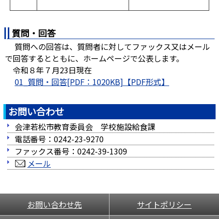
質問・回答
質問への回答は、質問者に対してファックス又はメール
で回答するとともに、ホームページで公表します。
令和８年７月23日現在
01_質問・回答[PDF：1020KB]
お問い合わせ
会津若松市教育委員会 学校施設給食課
電話番号：0242-23-9270
ファックス番号：0242-39-1309
メール
お問い合わせ先
サイトポリシー