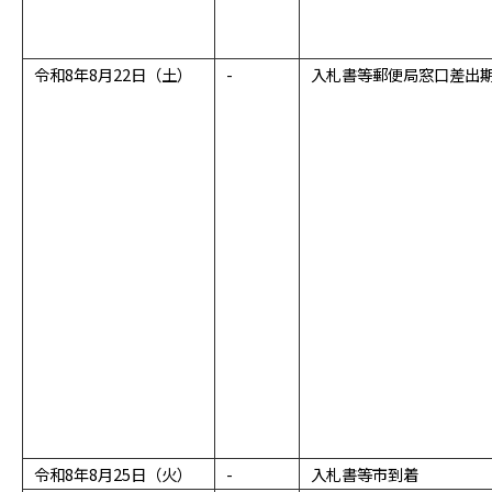
令和8年8月22日（土）
-
入札書等郵便局窓口差出
令和8年8月25日（火）
-
入札書等市到着