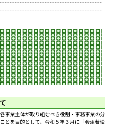
て
各事業主体が取り組むべき役割・事務事業の分
ことを目的として、令和５年３月に「会津若松