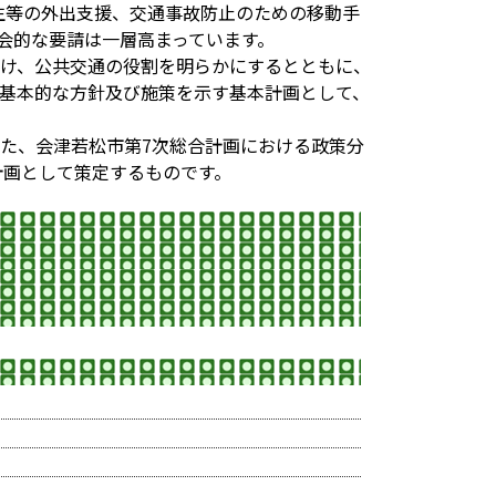
生等の外出支援、交通事故防止のための移動手
社会的な要請は一層高まっています。
け、公共交通の役割を明らかにするとともに、
基本的な方針及び施策を示す基本計画として、
た、会津若松市第7次総合計画における政策分
計画として策定するものです。