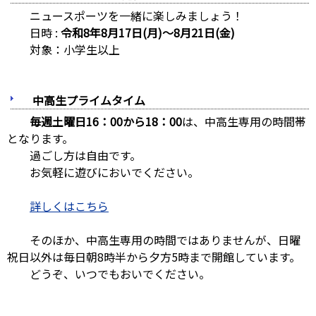
ニュースポーツを一緒に楽しみましょう！
日時 :
令和8年8月17日(月)～8月21日(金)
対象：小学生以上
中高生プライムタイム
毎週土曜日16：00から18：00
は、中高生専用の時間帯
となります。
過ごし方は自由です。
お気軽に遊びにおいでください。
詳しくはこちら
そのほか、中高生専用の時間ではありませんが、日曜
祝日以外は毎日朝8時半から夕方5時まで開館しています。
どうぞ、いつでもおいでください。