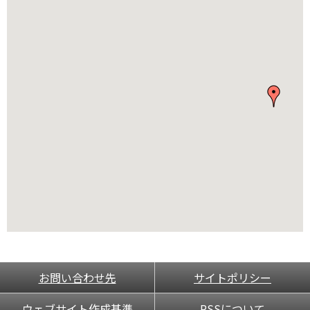
お問い合わせ先
サイトポリシー
ウェブサイト作成基準
RSSについて