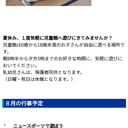
夏休み、１度気軽に児童館へ遊びにきてみませんか？
児童館は0歳から18歳未満のお子さんが自由に遊べる場所で
す。
朝8時半から夕方5時までのお好きな時間に、気軽に遊びに
おいでください。
乳幼児さんは、保護者同伴となります。
（日曜・祝日は休館となります。）
８月の行事予定
ニュースポーツで遊ぼう