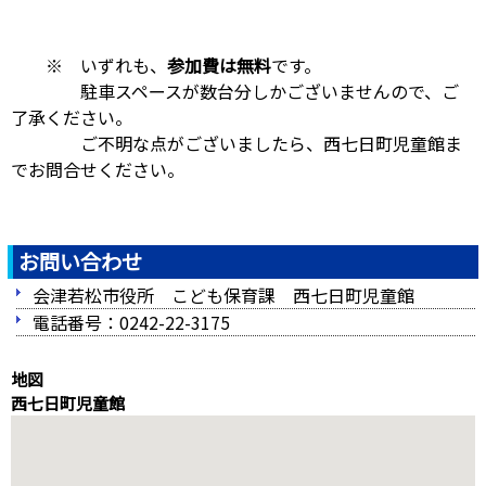
※ いずれも、
参加費は無料
です。
駐車スペースが数台分しかございませんので、ご
了承ください。
ご不明な点がございましたら、西七日町児童館ま
でお問合せください。
お問い合わせ
会津若松市役所 こども保育課 西七日町児童館
電話番号：0242-22-3175
地図
西七日町児童館