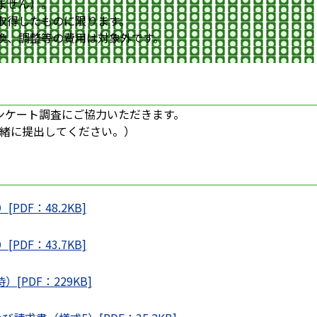
ません）。
取得したものに限ります。
換、調整等の費用は対象外です。
ンケート調査にご協力いただきます。
緒に提出してください。）
PDF：48.2KB]
PDF：43.7KB]
[PDF：229KB]