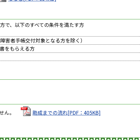
方で、以下のすべての条件を満たす方
体障害者手帳交付対象となる方を除く）
書をもらえる方
ません。
助成までの流れ[PDF：405KB]