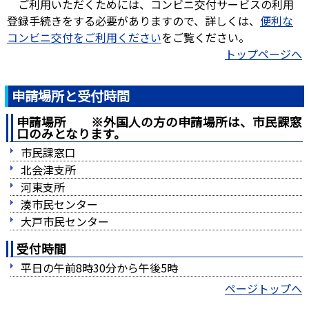
ご利用いただくためには、コンビニ交付サービスの利用
登録手続きをする必要がありますので、詳しくは、
便利な
コンビニ交付をご利用ください
をご覧ください。
トップページへ
申請場所と受付時間
申請場所 ※外国人の方の申請場所は、市民課窓
口のみとなります。
市民課窓口
北会津支所
河東支所
湊市民センター
大戸市民センター
受付時間
平日の午前8時30分から午後5時
ページトップへ