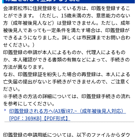
会津若松市に住民登録をしている方は、印鑑を登録するこ
とができます。（ただし、15歳未満の方、意思能力のない
方（成年被後見人など）は登録できません。ただし、成年
被後見人であっても一定条件を満たす場合は、印鑑登録が
できるようになりました。詳しくは市民課までお問い合わ
せください。）
印鑑登録の申請が本人によるものか、代理人によるもの
か、本人確認ができる書類の有無などによって、手続きの
方法が異なります。
なお、印鑑登録証を紛失した場合の再登録は、本人による
亡失届の提出がないと手続きができませんので、ご注意く
ださい。
※手続きの方法の詳細については、印鑑登録手続きの流れ
を参考にしてください。
印鑑登録される方へ(A3版)R7.~（成年被後見人対応）
[PDF：369KB]
印鑑登録の申請用紙については、以下のファイルからダウ