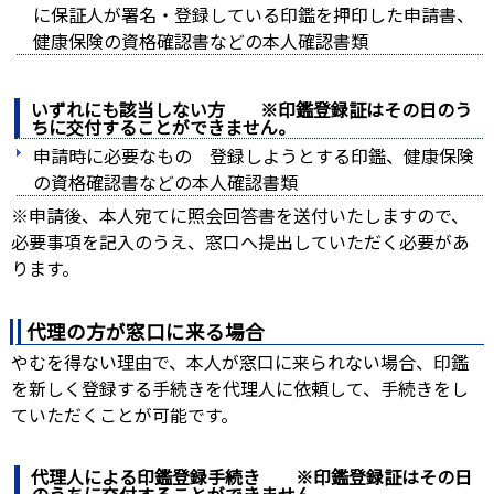
に保証人が署名・登録している印鑑を押印した申請書、
健康保険の資格確認書などの本人確認書類
いずれにも該当しない方 ※印鑑登録証はその日のう
ちに交付することができません。
申請時に必要なもの 登録しようとする印鑑、健康保険
の資格確認書などの本人確認書類
※申請後、本人宛てに照会回答書を送付いたしますので、
必要事項を記入のうえ、窓口へ提出していただく必要があ
ります。
代理の方が窓口に来る場合
やむを得ない理由で、本人が窓口に来られない場合、印鑑
を新しく登録する手続きを代理人に依頼して、手続きをし
ていただくことが可能です。
代理人による印鑑登録手続き ※印鑑登録証はその日