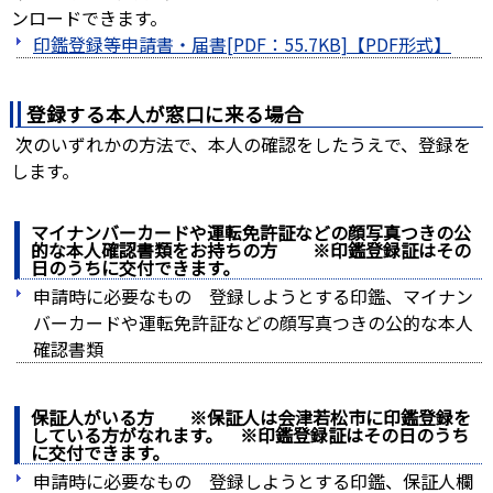
ンロードできます。
印鑑登録等申請書・届書[PDF：55.7KB]
登録する本人が窓口に来る場合
次のいずれかの方法で、本人の確認をしたうえで、登録を
します。
マイナンバーカードや運転免許証などの顔写真つきの公
的な本人確認書類をお持ちの方 ※印鑑登録証はその
日のうちに交付できます。
申請時に必要なもの 登録しようとする印鑑、マイナン
バーカードや運転免許証などの顔写真つきの公的な本人
確認書類
保証人がいる方 ※保証人は会津若松市に印鑑登録を
している方がなれます。 ※印鑑登録証はその日のうち
に交付できます。
申請時に必要なもの 登録しようとする印鑑、保証人欄