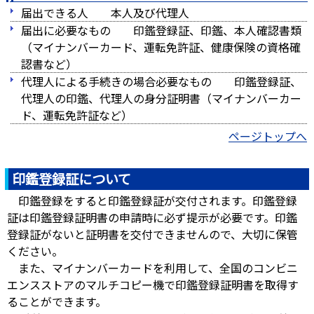
届出できる人 本人及び代理人
届出に必要なもの 印鑑登録証、印鑑、本人確認書類
（マイナンバーカード、運転免許証、健康保険の資格確
認書など）
代理人による手続きの場合必要なもの 印鑑登録証、
代理人の印鑑、代理人の身分証明書（マイナンバーカー
ド、運転免許証など）
ページトップへ
印鑑登録証について
印鑑登録をすると印鑑登録証が交付されます。印鑑登録
証は印鑑登録証明書の申請時に必ず提示が必要です。印鑑
登録証がないと証明書を交付できませんので、大切に保管
ください。
また、マイナンバーカードを利用して、全国のコンビニ
エンスストアのマルチコピー機で印鑑登録証明書を取得す
ることができます。