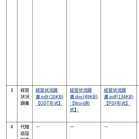
3
経営
経営状況調
経営状況調
経営状況調
状況
書.odt(20KB)
書.doc(49KB)
書.pdf(134KB)
調書
4
代理
－
－
－
店証