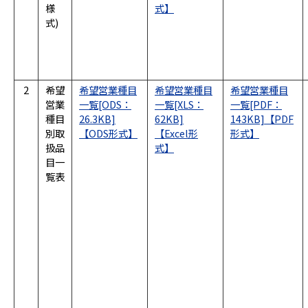
様
式)
2
希望
希望営業種目
希望営業種目
希望営業種目
営業
一覧[ODS：
一覧[XLS：
一覧[PDF：
種目
26.3KB]
62KB]
143KB]
別取
扱品
目一
覧表