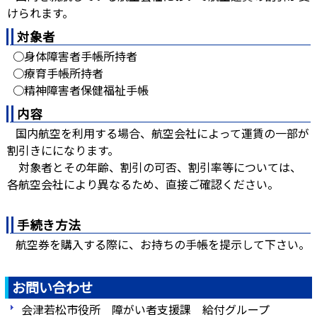
けられます。
対象者
○身体障害者手帳所持者
○療育手帳所持者
○精神障害者保健福祉手帳
内容
国内航空を利用する場合、航空会社によって運賃の一部が
割引きにになります。
対象者とその年齢、割引の可否、割引率等については、
各航空会社により異なるため、直接ご確認ください。
手続き方法
航空券を購入する際に、お持ちの手帳を提示して下さい。
お問い合わせ
会津若松市役所 障がい者支援課 給付グループ