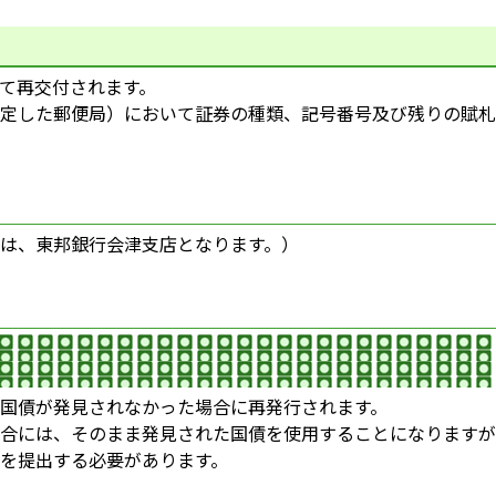
て再交付されます。
定した郵便局）において証券の種類、記号番号及び残りの賦札
は、東邦銀行会津支店となります。）
国債が発見されなかった場合に再発行されます。
合には、そのまま発見された国債を使用することになりますが
を提出する必要があります。