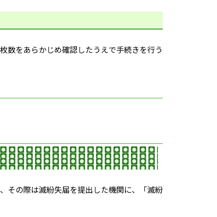
枚数をあらかじめ確認したうえで手続きを行う
、その際は滅紛失届を提出した機関に、「滅紛