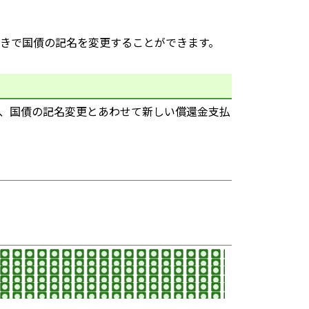
きで国債の記名を変更することができます。
、国債の記名変更とあわせて新しい償還金支払