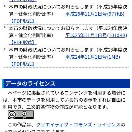
本市の財政状況についてお知らせします（平成25年度決
算・健全化判断比率）
平成26年11月1日号(977KB)
本市の財政状況についてお知らせします（平成24年度決
算・健全化判断比率）
平成25年11月1日号(1010KB)
本市の財政状況についてお知らせします（平成23年度決
算・健全化判断比率）
平成24年11月1日号(1MB)
データのライセンス
本ページに掲載されているコンテンツを利用する場合に
は、本市のデータを利用している旨の表示をすれば自由に
利用でき、二次的著作物の作成が可能となります。
この作品は、
クリエイティブ・コモンズ・ライセンス
の
下でライセンスされています。