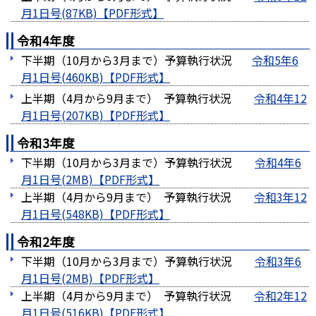
月1日号(87KB)
令和4年度
下半期（10月から3月まで）予算執行状況
令和5年6
月1日号(460KB)
上半期（4月から9月まで） 予算執行状況
令和4年12
月1日号(207KB)
令和3年度
下半期（10月から3月まで）予算執行状況
令和4年6
月1日号(2MB)
上半期（4月から9月まで） 予算執行状況
令和3年12
月1日号(548KB)
令和2年度
下半期（10月から3月まで）予算執行状況
令和3年6
月1日号(2MB)
上半期（4月から9月まで） 予算執行状況
令和2年12
月1日号(516KB)