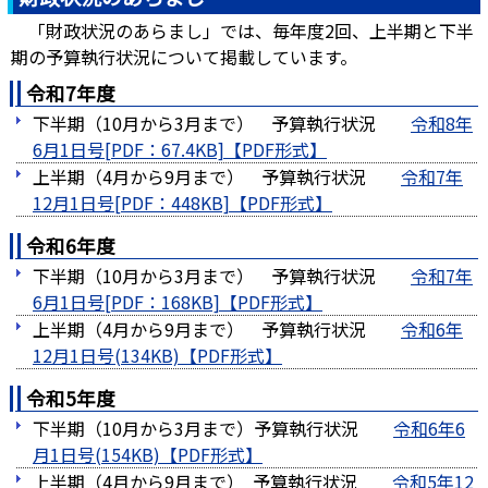
「財政状況のあらまし」では、毎年度2回、上半期と下半
期の予算執行状況について掲載しています。
令和7年度
下半期（10月から3月まで） 予算執行状況
令和8年
6月1日号[PDF：67.4KB]
上半期（4月から9月まで） 予算執行状況
令和7年
12月1日号[PDF：448KB]
令和6年度
下半期（10月から3月まで） 予算執行状況
令和7年
6月1日号[PDF：168KB]
上半期（4月から9月まで） 予算執行状況
令和6年
12月1日号(134KB)
令和5年度
下半期（10月から3月まで）予算執行状況
令和6年6
月1日号(154KB)
上半期（4月から9月まで） 予算執行状況
令和5年12