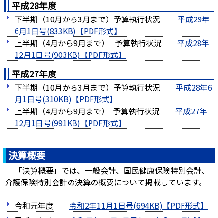
平成28年度
下半期（10月から3月まで）予算執行状況
平成29年
6月1日号(833KB)
上半期（4月から9月まで） 予算執行状況
平成28年
12月1日号(903KB)
平成27年度
下半期（10月から3月まで）予算執行状況
平成28年6
月1日号(310KB)
上半期（4月から9月まで） 予算執行状況
平成27年
12月1日号(991KB)
決算概要
「決算概要」では、一般会計、国民健康保険特別会計、
介護保険特別会計の決算の概要について掲載しています。
令和元年度
令和2年11月1日号(694KB)