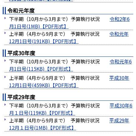
令和元年度
下半期（10月から3月まで）予算執行状況
令和2年6
月1日号(1MB)
上半期（4月から9月まで） 予算執行状況
令和元年
12月1日号(191KB)
平成30年度
下半期（10月から3月まで）予算執行状況
令和元年6
月1日号(115KB)
上半期（4月から9月まで） 予算執行状況
平成30年
12月1日号(459KB)
平成29年度
下半期（10月から3月まで）予算執行状況
平成30年6
月１日号(119KB)
上半期（4月から9月まで） 予算執行状況
平成29年
12月１日号(1MB)