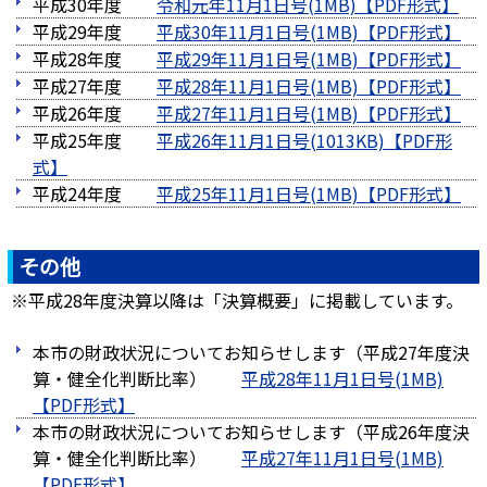
平成30年度
令和元年11月1日号(1MB)
平成29年度
平成30年11月1日号(1MB)
平成28年度
平成29年11月1日号(1MB)
平成27年度
平成28年11月1日号(1MB)
平成26年度
平成27年11月1日号(1MB)
平成25年度
平成26年11月1日号(1013KB)
平成24年度
平成25年11月1日号(1MB)
その他
※平成28年度決算以降は「決算概要」に掲載しています。
本市の財政状況についてお知らせします（平成27年度決
算・健全化判断比率）
平成28年11月1日号(1MB)
本市の財政状況についてお知らせします（平成26年度決
算・健全化判断比率）
平成27年11月1日号(1MB)