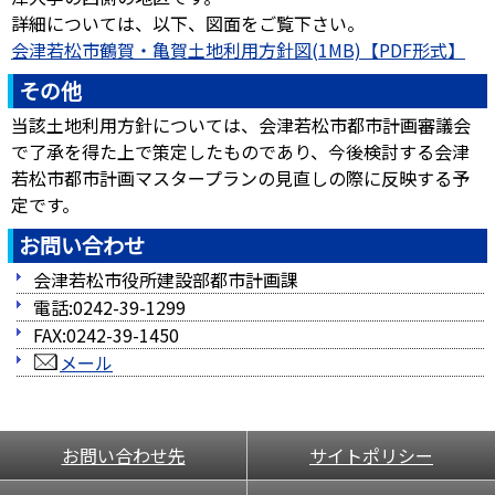
詳細については、以下、図面をご覧下さい。
会津若松市鶴賀・亀賀土地利用方針図(1MB)
その他
当該土地利用方針については、会津若松市都市計画審議会
で了承を得た上で策定したものであり、今後検討する会津
若松市都市計画マスタープランの見直しの際に反映する予
定です。
お問い合わせ
会津若松市役所建設部都市計画課
電話:0242-39-1299
FAX:0242-39-1450
メール
お問い合わせ先
サイトポリシー