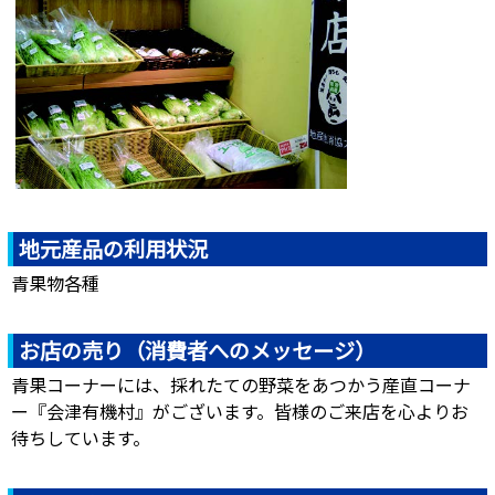
地元産品の利用状況
青果物各種
お店の売り（消費者へのメッセージ）
青果コーナーには、採れたての野菜をあつかう産直コーナ
ー『会津有機村』がございます。皆様のご来店を心よりお
待ちしています。