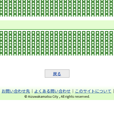
戻る
｜
お問い合わせ先
｜
よくある問い合わせ
｜
このサイトについて
© Aizuwakamatsu City , All rights reserved.