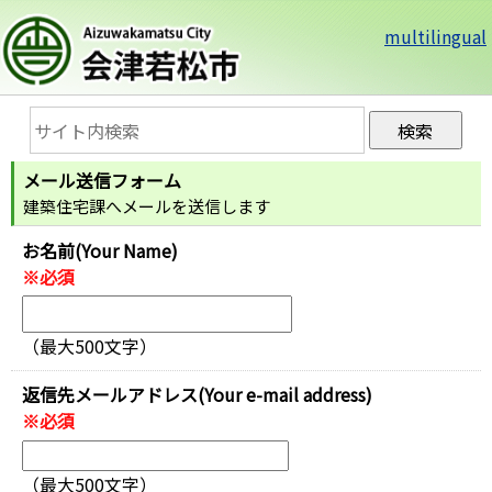
multilingual
メール送信フォーム
建築住宅課へメールを送信します
お名前(Your Name)
※必須
（最大500文字）
返信先メールアドレス(Your e-mail address)
※必須
（最大500文字）