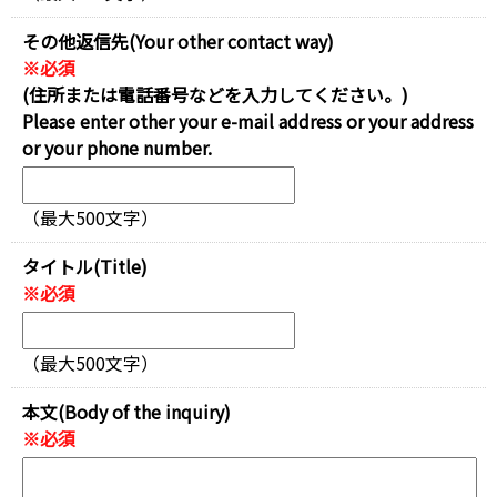
その他返信先(Your other contact way)
※必須
(住所または電話番号などを入力してください。)
Please enter other your e-mail address or your address
or your phone number.
（最大500文字）
タイトル(Title)
※必須
（最大500文字）
本文(Body of the inquiry)
※必須