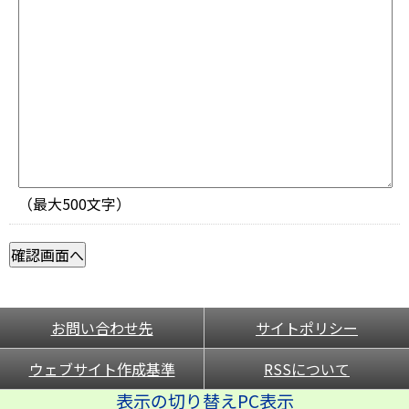
（最大500文字）
お問い合わせ先
サイトポリシー
ウェブサイト作成基準
RSSについて
表示の切り替えPC表示