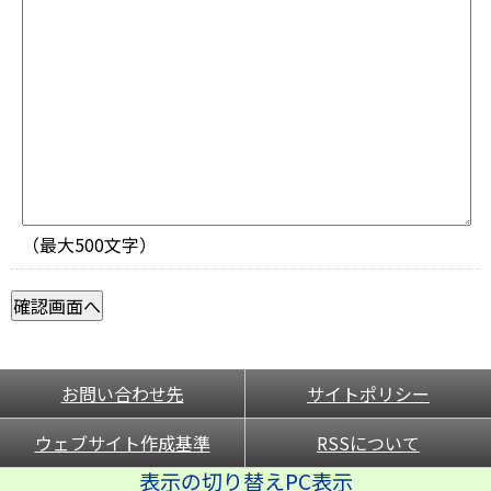
（最大500文字）
お問い合わせ先
サイトポリシー
ウェブサイト作成基準
RSSについて
表示の切り替えPC表示