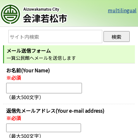
multilingual
メール送信フォーム
一箕公民館へメールを送信します
お名前(Your Name)
※必須
（最大500文字）
返信先メールアドレス(Your e-mail address)
※必須
（最大500文字）