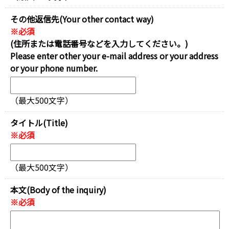
その他返信先(Your other contact way)
※必須
(住所または電話番号などを入力してください。)
Please enter other your e-mail address or your address
or your phone number.
（最大500文字）
タイトル(Title)
※必須
（最大500文字）
本文(Body of the inquiry)
※必須